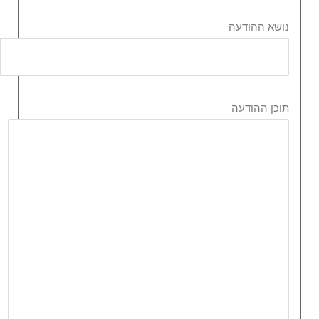
נושא ההודעה
תוכן ההודעה