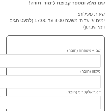
שם מלא ומספר קבוצת לימוד. תודה!
שעות פעילות:
ימים א' עד ה' משעה 9:00 עד 17:00 (למעט חגים
וימי שבתון)
שם + משפחה (חובה)
טלפון (חובה)
דואר אלקטרוני (חובה)