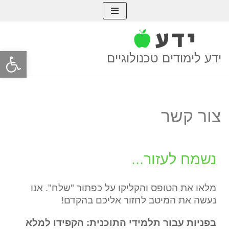
Skip
to
פתח סרגל
content
ידע לימודים טכנולוגיים
צור קשר
נשמח לעזור...
מלאו את הטופס והקליקו על כפתור "שלח". אנו
נעשה את המיטב לחזור אליכם בהקדם!
בפניות עבור תלמידי התוכנית: הקפידו למלא