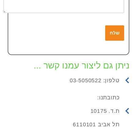
ניתן גם ליצור עמנו קשר ...
טלפון: 03-5050522
כתובתנו:
ת.ד. 10175
תל אביב 6110101